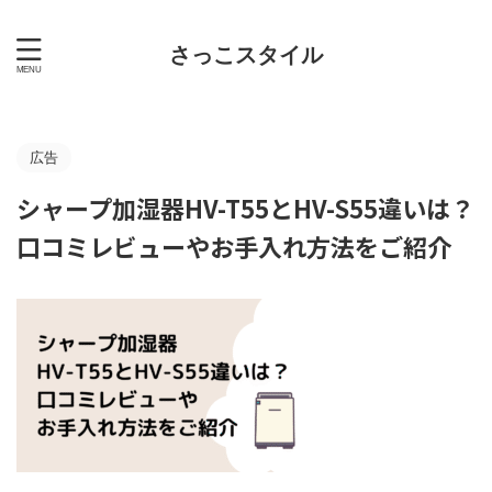
さっこスタイル
広告
シャープ加湿器HV-T55とHV-S55違いは？
口コミレビューやお手入れ方法をご紹介