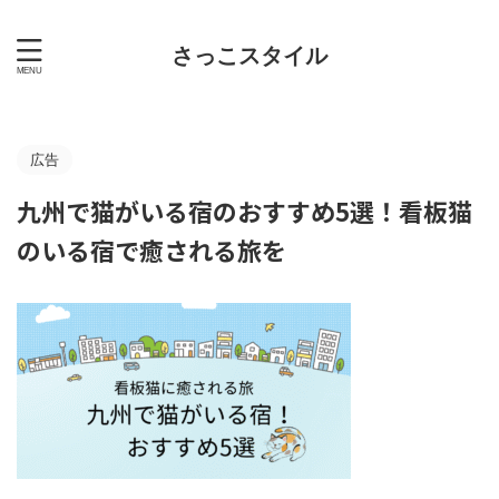
さっこスタイル
広告
九州で猫がいる宿のおすすめ5選！看板猫
のいる宿で癒される旅を