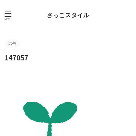
さっこスタイル
広告
147057