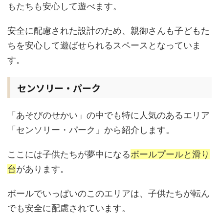
もたちも安心して遊べます。
安全に配慮された設計のため、親御さんも子どもた
ちを安心して遊ばせられるスペースとなっていま
す。
センソリー・パーク
「あそびのせかい」の中でも特に人気のあるエリア
「センソリー・パーク」から紹介します。
ここには子供たちが夢中になる
ボールプールと滑り
台
があります。
ボールでいっぱいのこのエリアは、子供たちが転ん
でも安全に配慮されています。