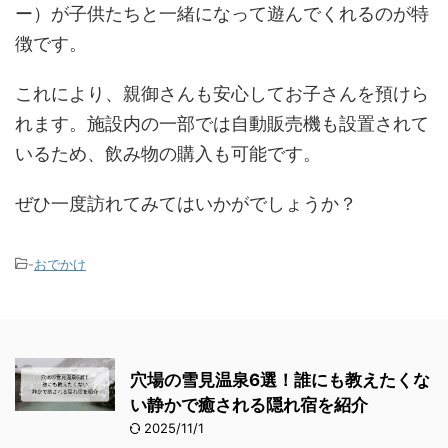
ー）が子供たちと一緒になって遊んでくれるのが特
徴です。
これにより、親御さんも安心してお子さんを預けら
れます。施設内の一部では自動販売機も設置されて
いるため、飲み物の購入も可能です。
ぜひ一度訪れてみてはいかがでしょうか？
-
おでかけ
穴場の雪見温泉6選！誰にも教えたくな
い静かで癒される隠れ宿を紹介
2025/11/1