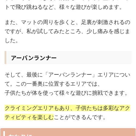
トで飛び跳ねるなど、様々な遊びが楽しめます。
また、マットの周りを歩くと、足裏が刺激されるの
ですが、私が試してみたところ、少し痛みを感じま
した。
アーバンランナー
そして、最後に「アーバンランナー」エリアについ
て。この一番奥に位置するエリアでは、
子供たちが体を使って様々な遊びに挑戦できます。
クライミングエリアもあり、子供たちは多彩なアク
ティビティを楽しむ
ことができるんです。