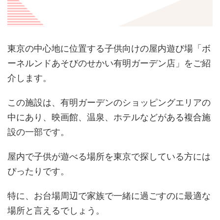
東京の中心地に位置する子供向けの屋内遊び場
「ボ
ーネルンドあそびのせかい有明ガーデン店」
をご紹
介します。
この施設は、有明ガーデンのショッピングエリアの
中にあり、映画館、温泉、ホテルなどがある複合施
設の一部です。
屋内で子供が遊べる場所を東京で探している方には
ぴったりです。
特に、お台場周辺で家族で一緒に過ごすのに最適な
場所と言えるでしょう。