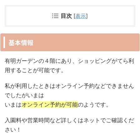
目次
[
表示
]
基本情報
有明ガーデンの４階にあり、ショッピングがてら利
用することが可能です。
私が利用したときはオンライン予約などできません
でしたがいまは
いまは
オンライン予約が可能
のようです。
入園料や営業時間など詳しくはネットでご確認くだ
さい！