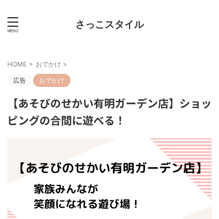
さっこスタイル
HOME
>
おでかけ
>
広告
おでかけ
【あそびのせかい有明ガーデン店】ショッ
ピングの合間に遊べる！