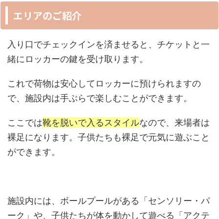
エリアのご紹介
入り口でチェックインを済ませると、チケットと一
緒にロッカーの鍵を受け取ります。
これで荷物は安心してロッカーに預けられますの
で、施設内は手ぶらで楽しむことができます。
ここでは
靴を脱いで入るスタイル
なので、来場者は
裸足になります。子供たちも裸足で元気に遊ぶこと
ができます。
施設内には、ボールプールがある「センソリー・パ
ーク」や、子供たちが体を動かして遊べる「アクテ