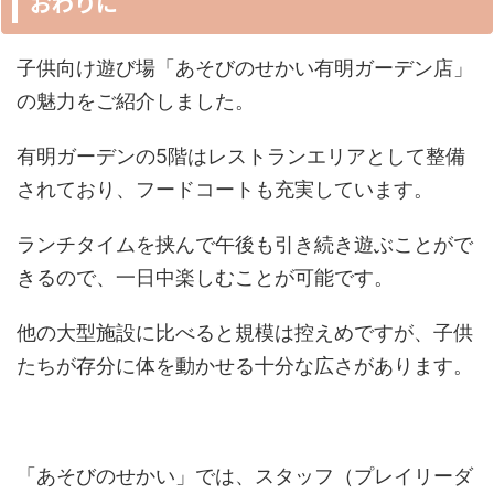
おわりに
子供向け遊び場「あそびのせかい有明ガーデン店」
の魅力をご紹介しました。
有明ガーデンの5階はレストランエリアとして整備
されており、フードコートも充実しています。
ランチタイムを挟んで午後も引き続き遊ぶことがで
きるので、一日中楽しむことが可能です。
他の大型施設に比べると規模は控えめですが、子供
たちが存分に体を動かせる十分な広さがあります。
「あそびのせかい」では、スタッフ（プレイリーダ