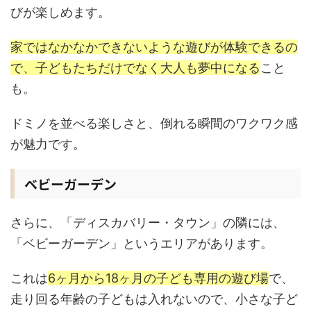
びが楽しめます。
家ではなかなかできないような遊びが体験できるの
で、子どもたちだけでなく大人も夢中になる
こと
も。
ドミノを並べる楽しさと、倒れる瞬間のワクワク感
が魅力です。
ベビーガーデン
さらに、「ディスカバリー・タウン」の隣には、
「ベビーガーデン」というエリアがあります。
これは
6ヶ月から18ヶ月の子ども専用の遊び場
で、
走り回る年齢の子どもは入れないので、小さな子ど