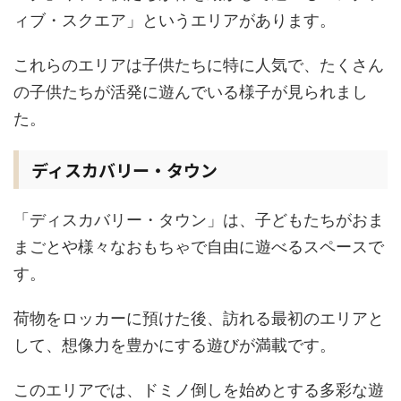
ィブ・スクエア」というエリアがあります。
これらのエリアは子供たちに特に人気で、たくさん
の子供たちが活発に遊んでいる様子が見られまし
た。
ディスカバリー・タウン
「ディスカバリー・タウン」は、子どもたちがおま
まごとや様々なおもちゃで自由に遊べるスペースで
す。
荷物をロッカーに預けた後、訪れる最初のエリアと
して、想像力を豊かにする遊びが満載です。
このエリアでは、ドミノ倒しを始めとする多彩な遊