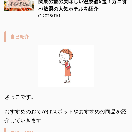
関東の蟹の美味しい温泉宿5選！カニ食
べ放題の人気ホテルを紹介
2025/11/1
自己紹介
さっこです。
おすすめのおでかけスポットやおすすめの商品を紹
介していきます。