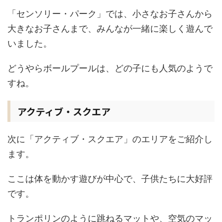
「センソリー・パーク」では、小さなお子さんから
大きなお子さんまで、みんなが一緒に楽しく遊んで
いました。
どうやらボールプールは、どの子にも人気のようで
すね。
アクティブ・スクエア
次に「アクティブ・スクエア」のエリアをご紹介し
ます。
ここは体を動かす遊びが中心で、子供たちに大好評
です。
トランポリンのように跳ねるマットや、空気のマッ