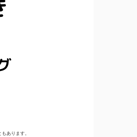
ともあります。