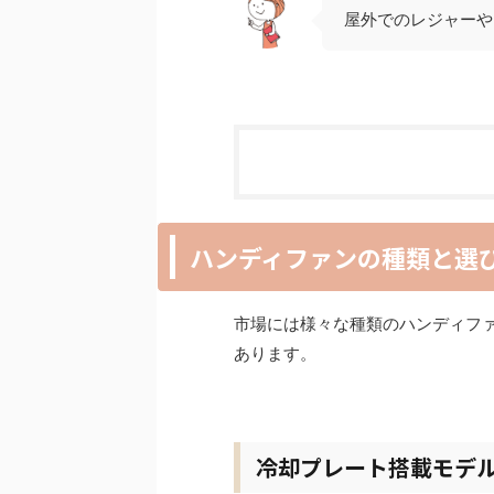
屋外でのレジャーや
ハンディファンの種類と選
市場には様々な種類のハンディフ
あります。
冷却プレート搭載モデ