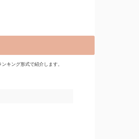
ランキング形式で紹介します。