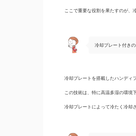
ここで重要な役割を果たすのが、
冷却プレート付きの
冷却プレートを搭載したハンディ
この技術は、特に高温多湿の環境
冷却プレートによって冷たく冷却