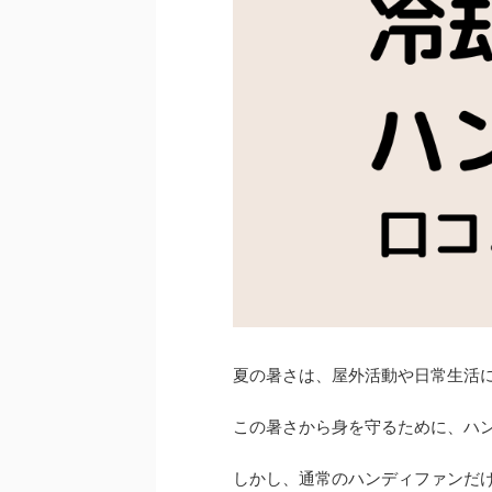
夏の暑さは、屋外活動や日常生活
この暑さから身を守るために、ハ
しかし、通常のハンディファンだ