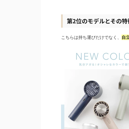
第2位のモデルとその特
こちらは持ち運びだけでなく、
自