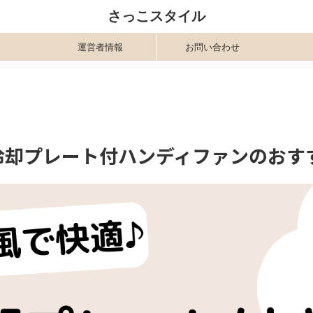
さっこスタイル
運営者情報
お問い合わせ
冷却プレート付ハンディファンのおす