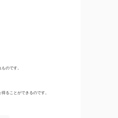
れものです。
を得ることができるのです。