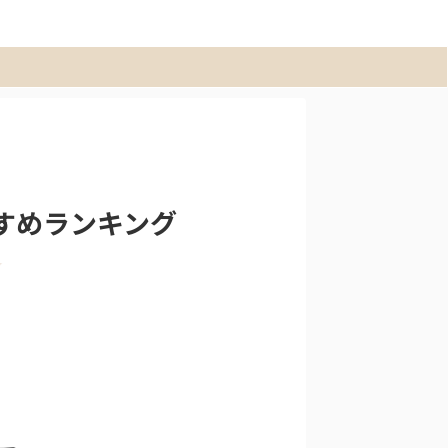
すめランキング