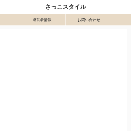
さっこスタイル
運営者情報
お問い合わせ