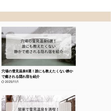
穴場の雪見温泉6選！誰にも教えたくない静か
で癒される隠れ宿を紹介
2025/11/1