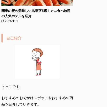
関東の蟹の美味しい温泉宿5選！カニ食べ放題
の人気ホテルを紹介
2025/11/1
自己紹介
さっこです。
おすすめのおでかけスポットやおすすめの商
品を紹介していきます。