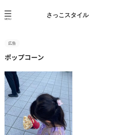
さっこスタイル
広告
ポップコーン