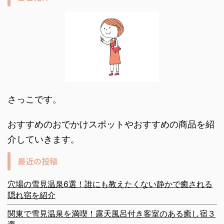
さっこです。
おすすめのおでかけスポットやおすすめの商品を紹
介していきます。
最近の投稿
穴場の雪見温泉6選！誰にも教えたくない静かで癒される
隠れ宿を紹介
関東で雪見温泉を満喫！露天風呂付き客室のある癒し宿３