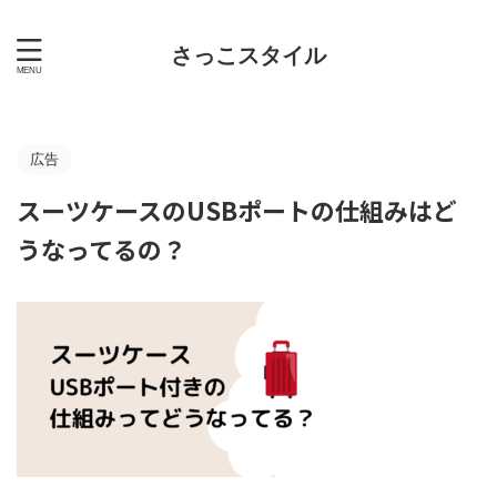
さっこスタイル
広告
スーツケースのUSBポートの仕組みはど
うなってるの？