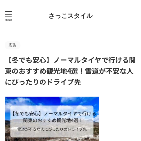
さっこスタイル
広告
【冬でも安心】ノーマルタイヤで行ける関
東のおすすめ観光地4選！雪道が不安な人
にぴったりのドライブ先