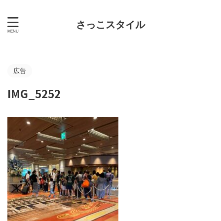
さっこスタイル
広告
IMG_5252