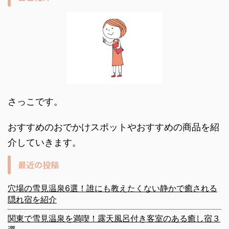
さっこです。
おすすめのおでかけスポットやおすすめの商品を紹
介していきます。
最近の投稿
穴場の雪見温泉6選！誰にも教えたくない静かで癒される
隠れ宿を紹介
関東で雪見温泉を満喫！露天風呂付き客室のある癒し宿３