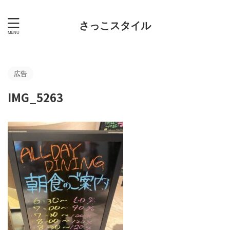
さっこスタイル
広告
IMG_5263