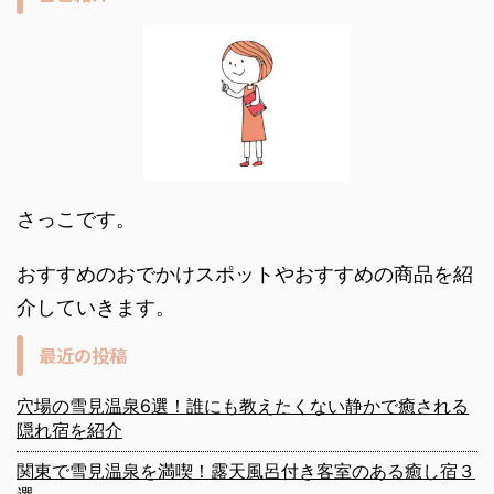
さっこです。
おすすめのおでかけスポットやおすすめの商品を紹
介していきます。
最近の投稿
穴場の雪見温泉6選！誰にも教えたくない静かで癒される
隠れ宿を紹介
関東で雪見温泉を満喫！露天風呂付き客室のある癒し宿３