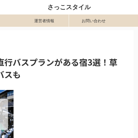
さっこスタイル
運営者情報
お問い合わせ
直行バスプランがある宿3選！草
バスも