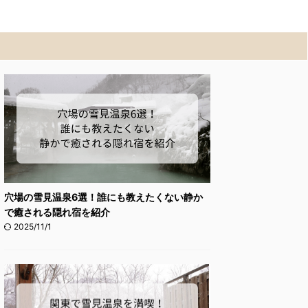
穴場の雪見温泉6選！誰にも教えたくない静か
で癒される隠れ宿を紹介
2025/11/1