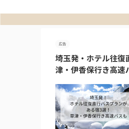
広告
埼玉発・ホテル往復
津・伊香保行き高速