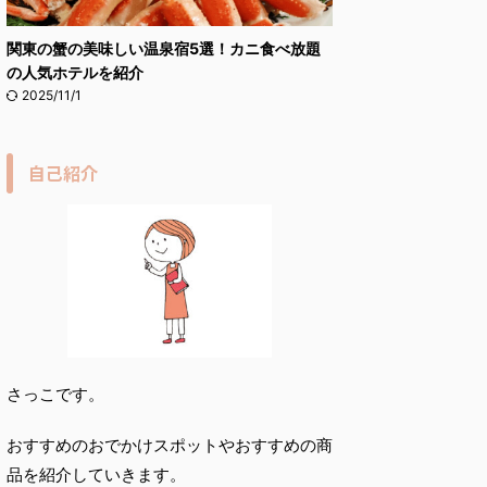
関東の蟹の美味しい温泉宿5選！カニ食べ放題
の人気ホテルを紹介
2025/11/1
自己紹介
さっこです。
おすすめのおでかけスポットやおすすめの商
品を紹介していきます。