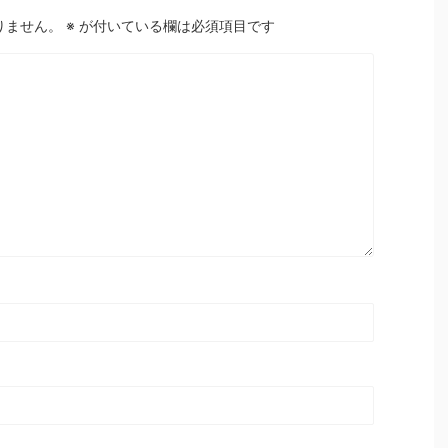
りません。
※
が付いている欄は必須項目です