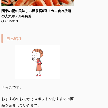
関東の蟹の美味しい温泉宿5選！カニ食べ放題
の人気ホテルを紹介
2025/11/1
自己紹介
さっこです。
おすすめのおでかけスポットやおすすめの商
品を紹介していきます。