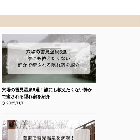
穴場の雪見温泉6選！誰にも教えたくない静か
で癒される隠れ宿を紹介
2025/11/1