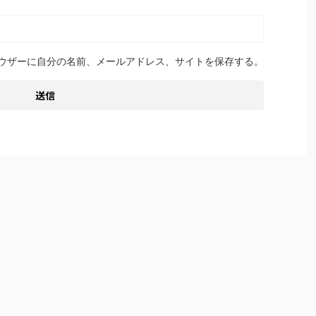
ウザーに自分の名前、メールアドレス、サイトを保存する。