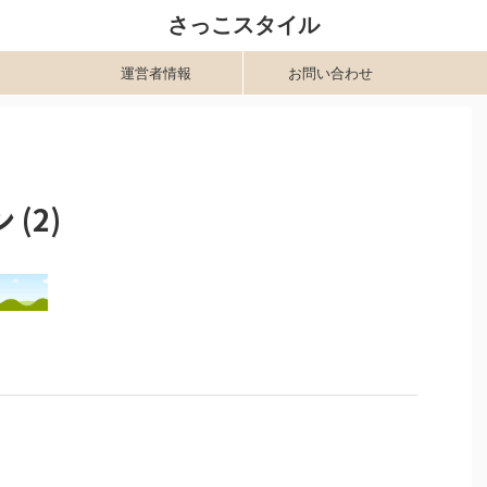
さっこスタイル
運営者情報
お問い合わせ
(2)