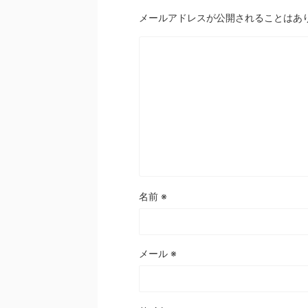
メールアドレスが公開されることはあ
名前
※
メール
※