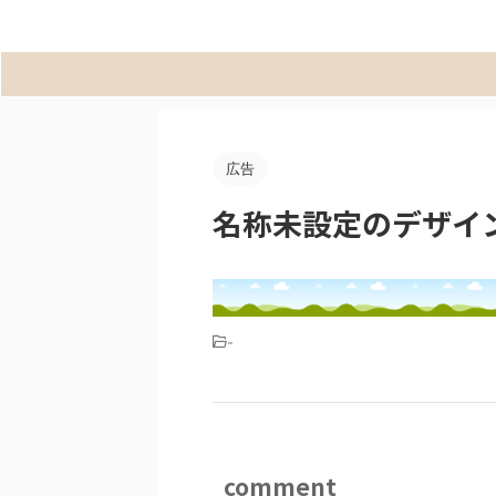
広告
名称未設定のデザイン 
-
comment