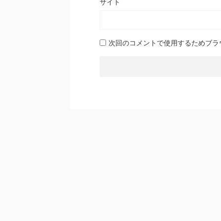
サイト
次回のコメントで使用するためブラ