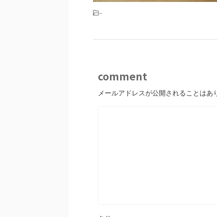
-
comment
メールアドレスが公開されることはあ