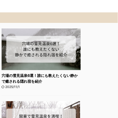
穴場の雪見温泉6選！誰にも教えたくない静か
で癒される隠れ宿を紹介
2025/11/1