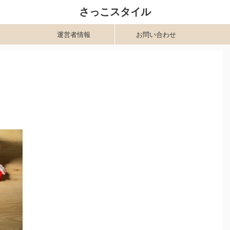
さっこスタイル
運営者情報
お問い合わせ