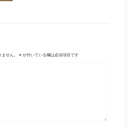
りません。
※
が付いている欄は必須項目です