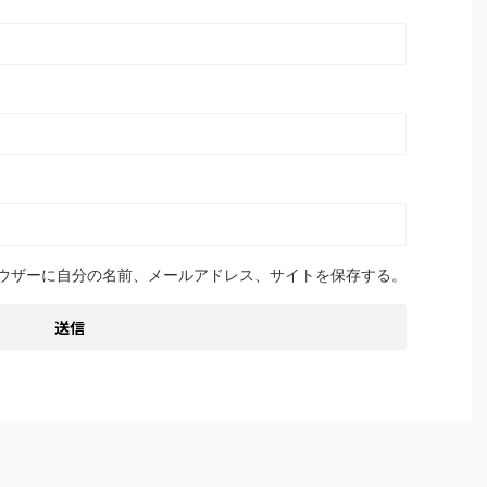
ウザーに自分の名前、メールアドレス、サイトを保存する。