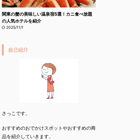
関東の蟹の美味しい温泉宿5選！カニ食べ放題
の人気ホテルを紹介
2025/11/1
自己紹介
さっこです。
おすすめのおでかけスポットやおすすめの商
品を紹介していきます。