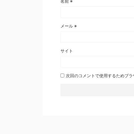
名前
※
メール
※
サイト
次回のコメントで使用するためブラ