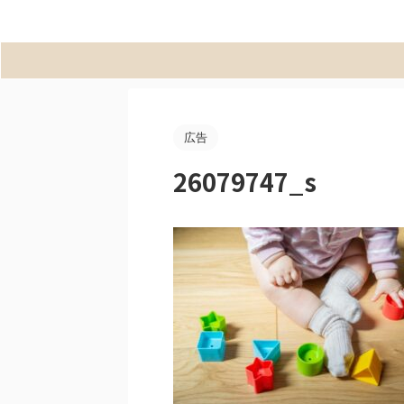
広告
26079747_s