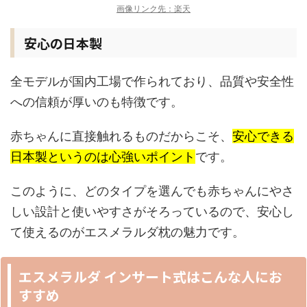
画像リンク先：楽天
安心の日本製
全モデルが国内工場で作られており、品質や安全性
への信頼が厚いのも特徴です。
赤ちゃんに直接触れるものだからこそ、
安心できる
日本製というのは心強いポイント
です。
このように、どのタイプを選んでも赤ちゃんにやさ
しい設計と使いやすさがそろっているので、安心し
て使えるのがエスメラルダ枕の魅力です。
エスメラルダ インサート式はこんな人にお
すすめ