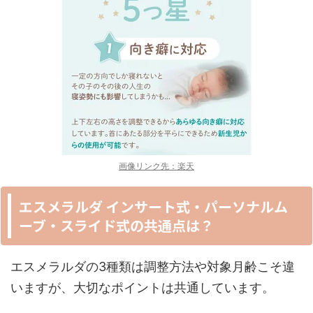
画像リンク先：楽天
エスメラルダ インサート式・パーソナルム
ーブ・スライド式の共通点は？
エスメラルダの3種類は調整方法や対象月齢こそ違
いますが、大切なポイントは共通しています。