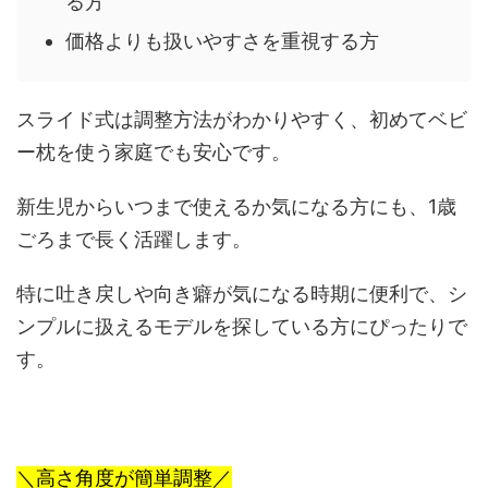
る方
価格よりも扱いやすさを重視する方
スライド式は調整方法がわかりやすく、初めてベビ
ー枕を使う家庭でも安心です。
新生児からいつまで使えるか気になる方にも、1歳
ごろまで長く活躍します。
特に吐き戻しや向き癖が気になる時期に便利で、シ
ンプルに扱えるモデルを探している方にぴったりで
す。
＼高さ角度が簡単調整／