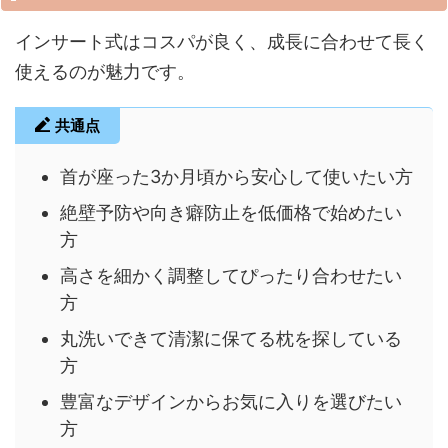
インサート式はコスパが良く、成長に合わせて長く
使えるのが魅力です。
共通点
首が座った3か月頃から安心して使いたい方
絶壁予防や向き癖防止を低価格で始めたい
方
高さを細かく調整してぴったり合わせたい
方
丸洗いできて清潔に保てる枕を探している
方
豊富なデザインからお気に入りを選びたい
方