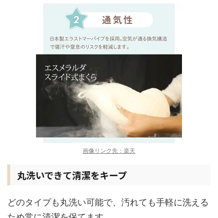
画像リンク先：楽天
丸洗いできて清潔をキープ
どのタイプも丸洗い可能で、汚れても手軽に洗える
ため常に清潔を保てます。