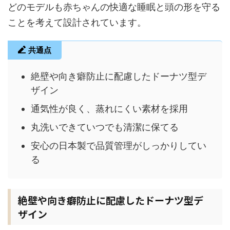
どのモデルも赤ちゃんの快適な睡眠と頭の形を守る
ことを考えて設計されています。
共通点
絶壁や向き癖防止に配慮したドーナツ型デ
ザイン
通気性が良く、蒸れにくい素材を採用
丸洗いできていつでも清潔に保てる
安心の日本製で品質管理がしっかりしてい
る
絶壁や向き癖防止に配慮したドーナツ型デ
ザイン