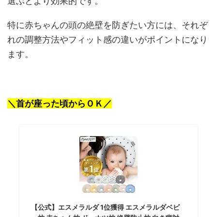
選ぶとより効果的です。
特に赤ちゃんの頭の絶壁を防ぎたい方には、それぞ
れの調整方法やフィット感の違いがポイントになり
ます。
＼首が座った頃からＯＫ／
【公式】エスメラルダ 1位獲得 エスメラルダベビ