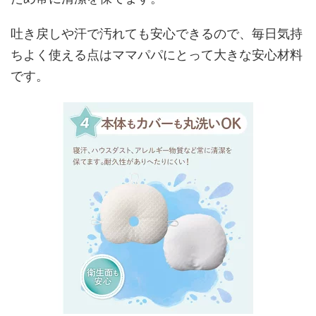
吐き戻しや汗で汚れても安心できるので、毎日気持
ちよく使える点はママパパにとって大きな安心材料
です。