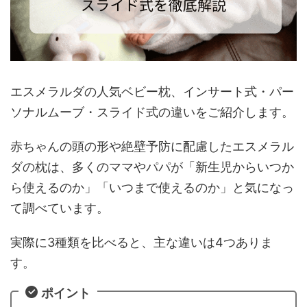
エスメラルダの人気ベビー枕、インサート式・パー
ソナルムーブ・スライド式の違いをご紹介します。
赤ちゃんの頭の形や絶壁予防に配慮したエスメラル
ダの枕は、多くのママやパパが「新生児からいつか
ら使えるのか」「いつまで使えるのか」と気になっ
て調べています。
実際に3種類を比べると、主な違いは4つありま
す。
ポイント