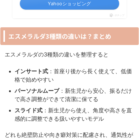
Yahooショッピング
ポチップ
エスメラルダ3種類の違いは？まとめ
エスメラルダの3種類の違いを整理すると
インサート式
：首座り後から長く使えて、低価
格で始めやすい
パーソナルムーブ
：新生児から安心、振るだけ
で高さ調整ができて清潔に保てる
スライド式
：新生児から使え、角度や高さを直
感的に調整できる扱いやすいモデル
どれも絶壁防止や向き癖対策に配慮され、通気性が