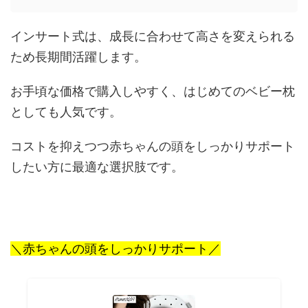
インサート式は、成長に合わせて高さを変えられる
ため長期間活躍します。
お手頃な価格で購入しやすく、はじめてのベビー枕
としても人気です。
コストを抑えつつ赤ちゃんの頭をしっかりサポート
したい方に最適な選択肢です。
＼赤ちゃんの頭をしっかりサポート／