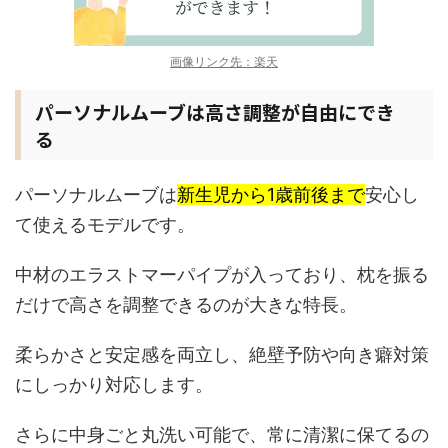
画像リンク先：楽天
パーソナルムーブは高さ調整が自由にでき
る
パーソナルムーブは
新生児から1歳前後まで
安心し
て使えるモデルです。
中材のエラストマーパイプが入っており、枕を振る
だけで高さを調整できるのが大きな特長。
柔らかさと安定感を両立し、絶壁予防や向き癖対策
にしっかり対応します。
さらに中身ごと丸洗い可能で、常に清潔に保てるの