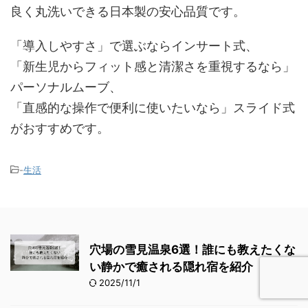
良く丸洗いできる日本製の安心品質です。
「導入しやすさ」で選ぶならインサート式、
「新生児からフィット感と清潔さを重視するなら」
パーソナルムーブ、
「直感的な操作で便利に使いたいなら」スライド式
がおすすめです。
-
生活
穴場の雪見温泉6選！誰にも教えたくな
い静かで癒される隠れ宿を紹介
2025/11/1