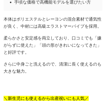
手頃な価格で高機能モデルを選びたい方
本体はポリエステルとレーヨンの混合素材で通気性
が良く、中材には高級エラストマーパイプを採用。
柔らかさと安定感を両立しており、口コミでも「嫌
がらずに使えた」「頭の形がきれいになってきた」
と好評です。
さらに中身ごと洗えるので、清潔に長く使えるのも
大きな魅力。
＼新生児にも使えるから出産祝いにも人気／