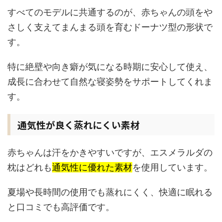
すべてのモデルに共通するのが、赤ちゃんの頭をや
さしく支えてまんまる頭を育むドーナツ型の形状で
す。
特に絶壁や向き癖が気になる時期に安心して使え、
成長に合わせて自然な寝姿勢をサポートしてくれま
す。
通気性が良く蒸れにくい素材
赤ちゃんは汗をかきやすいですが、エスメラルダの
枕はどれも
通気性に優れた素材
を使用しています。
夏場や長時間の使用でも蒸れにくく、快適に眠れる
と口コミでも高評価です。