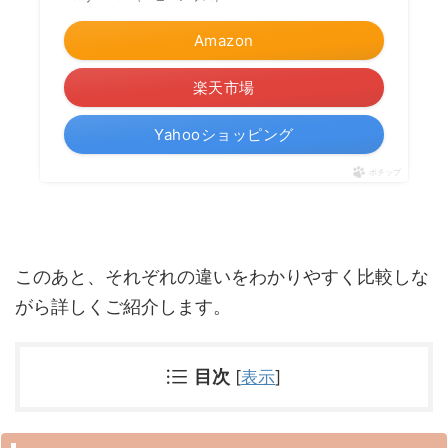
Amazon
楽天市場
Yahooショッピング
ポチップ
このあと、それぞれの違いをわかりやすく比較しな
がら詳しくご紹介します。
目次
[
表示
]