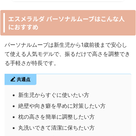
エスメラルダ パーソナルムーブはこんな人
におすすめ
パーソナルムーブは新生児から1歳前後まで安心し
て使える人気モデルで、振るだけで高さを調整でき
る手軽さが特長です。
共通点
新生児からすぐに使いたい方
絶壁や向き癖を早めに対策したい方
枕の高さを簡単に調整したい方
丸洗いできて清潔に保ちたい方