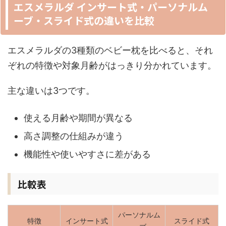
エスメラルダ インサート式・パーソナルム
ーブ・スライド式の違いを比較
エスメラルダの3種類のベビー枕を比べると、それ
ぞれの特徴や対象月齢がはっきり分かれています。
主な違いは3つです。
使える月齢や期間が異なる
高さ調整の仕組みが違う
機能性や使いやすさに差がある
比較表
パーソナルム
特徴
インサート式
スライド式