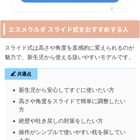
ポチップ
エスメラルダ スライド式をおすすめする人
スライド式は高さや角度を直感的に変えられるのが
魅力で、新生児から使える扱いやすいモデルです。
共通点
新生児から安心してすぐに使いたい方
高さや角度をスライドで簡単に調整したい
方
絶壁や吐き戻しの対策をしたい方
操作がシンプルで使いやすい枕を探してい