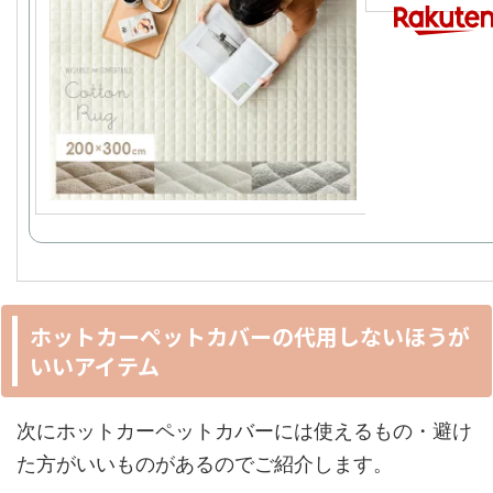
ホットカーペットカバーの代用しないほうが
いいアイテム
次にホットカーペットカバーには使えるもの・避け
た方がいいものがあるのでご紹介します。