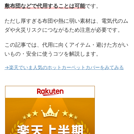
敷布団などで代用することは可能
です。
ただし厚すぎる布団や熱に弱い素材は、電気代のム
ダや火災リスクにつながるため注意が必要です。
この記事では、代用に向くアイテム・避けた方がい
いもの・安全に使うコツを解説します。
→楽天でいま人気のホットカーペットカバーをみてみる