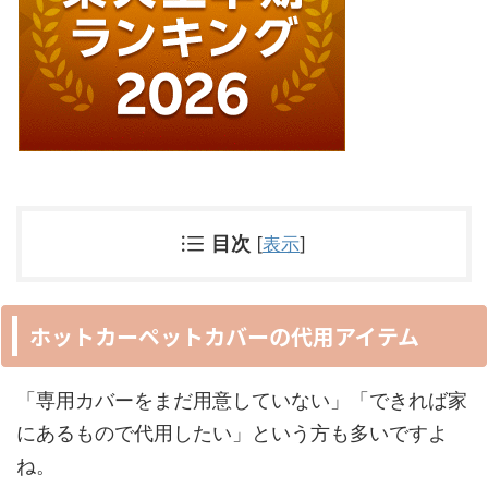
目次
[
表示
]
ホットカーペットカバーの代用アイテム
「専用カバーをまだ用意していない」「できれば家
にあるもので代用したい」という方も多いですよ
ね。