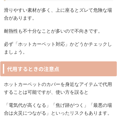
滑りやすい素材が多く、上に座るとズレて危険な場
合があります。
耐熱性も不十分なことが多いので不向きです。
必ず「ホットカーペット対応」かどうかチェックし
ましょう。
代用するときの注意点
ホットカーペットのカバーを身近なアイテムで代用
することは可能ですが、使い方を誤ると
「電気代が高くなる」「焦げ跡がつく」「最悪の場
合は火災につながる」といったリスクもあります。