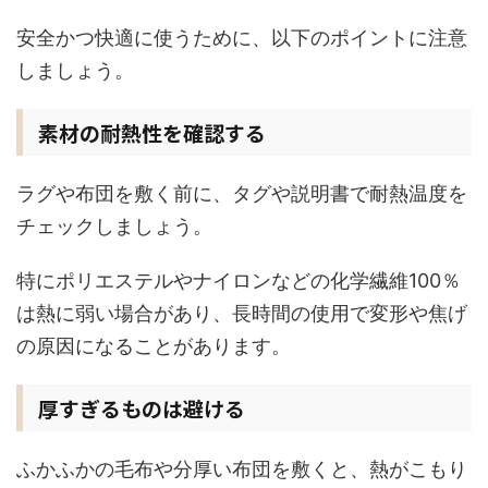
安全かつ快適に使うために、以下のポイントに注意
しましょう。
素材の耐熱性を確認する
ラグや布団を敷く前に、タグや説明書で耐熱温度を
チェックしましょう。
特にポリエステルやナイロンなどの化学繊維100％
は熱に弱い場合があり、長時間の使用で変形や焦げ
の原因になることがあります。
厚すぎるものは避ける
ふかふかの毛布や分厚い布団を敷くと、熱がこもり