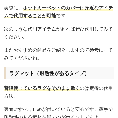
実際に、
ホットカーペットのカバーは身近なアイテ
ムで代用することが可能
です。
次のような代用アイテムがあればぜひ代用してみて
ください。
またおすすめの商品をご紹介しますので参考にして
みてくださいね。
ラグマット（耐熱性があるタイプ）
普段使っているラグをそのまま敷く
のは定番の代用
方法。
裏面にすべり止めが付いていると安心です。薄手で
耐熱性のある素材を選ぶのがポイントですよ。