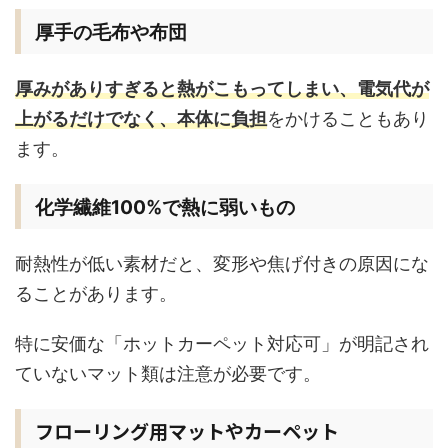
厚手の毛布や布団
厚みがありすぎると熱がこもってしまい、電気代が
上がるだけでなく、本体に負担
をかけることもあり
ます。
化学繊維100%で熱に弱いもの
耐熱性が低い素材だと、変形や焦げ付きの原因にな
ることがあります。
特に安価な「ホットカーペット対応可」が明記され
ていないマット類は注意が必要です。
フローリング用マットやカーペット