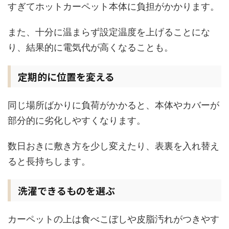
すぎてホットカーペット本体に負担がかかります。
また、十分に温まらず設定温度を上げることにな
り、結果的に電気代が高くなることも。
定期的に位置を変える
同じ場所ばかりに負荷がかかると、本体やカバーが
部分的に劣化しやすくなります。
数日おきに敷き方を少し変えたり、表裏を入れ替え
ると長持ちします。
洗濯できるものを選ぶ
カーペットの上は食べこぼしや皮脂汚れがつきやす