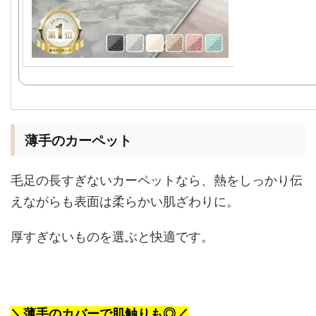
薄手のカーペット
毛足の長すぎないカーペットなら、熱をしっかり伝
えながらも表面は柔らかい肌ざわりに。
厚すぎないものを選ぶと快適です。
＼薄手のカバーで肌触りも◎／