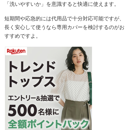
「洗いやすいか」を意識すると快適に使えます。
短期間や応急的には代用品で十分対応可能ですが、
長く安心して使うなら専用カバーを検討するのがお
すすめですよ。