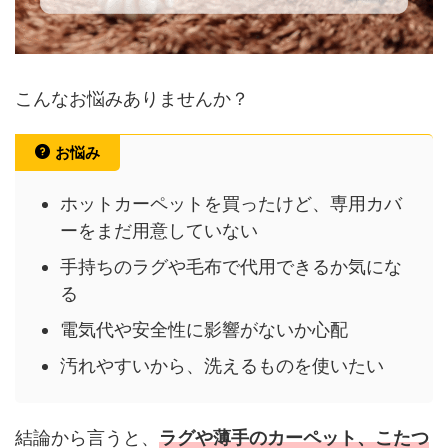
こんなお悩みありませんか？
お悩み
ホットカーペットを買ったけど、専用カバ
ーをまだ用意していない
手持ちのラグや毛布で代用できるか気にな
る
電気代や安全性に影響がないか心配
汚れやすいから、洗えるものを使いたい
結論から言うと、
ラグや薄手のカーペット、こたつ