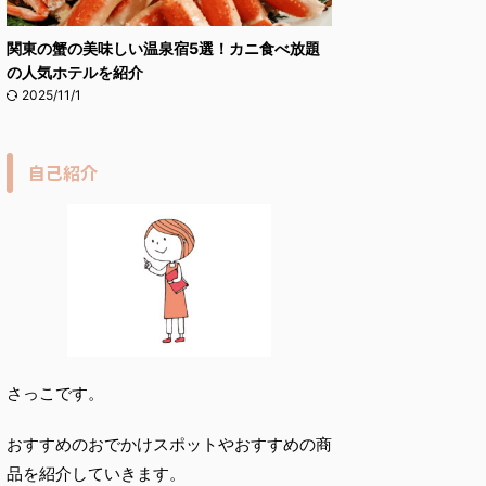
関東の蟹の美味しい温泉宿5選！カニ食べ放題
の人気ホテルを紹介
2025/11/1
自己紹介
さっこです。
おすすめのおでかけスポットやおすすめの商
品を紹介していきます。