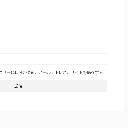
ウザーに自分の名前、メールアドレス、サイトを保存する。