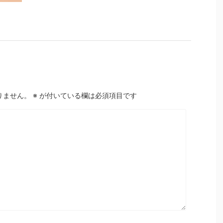
りません。
※
が付いている欄は必須項目です