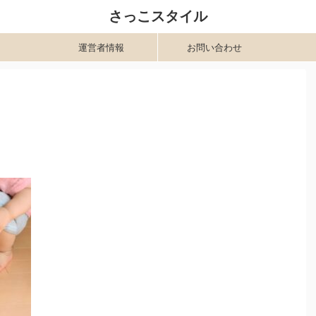
さっこスタイル
運営者情報
お問い合わせ