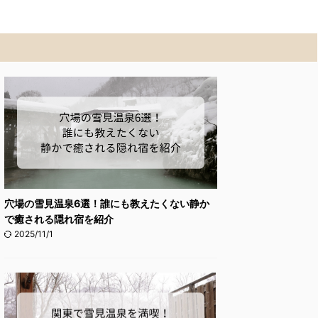
穴場の雪見温泉6選！誰にも教えたくない静か
で癒される隠れ宿を紹介
2025/11/1