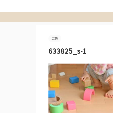
広告
633825_s-1