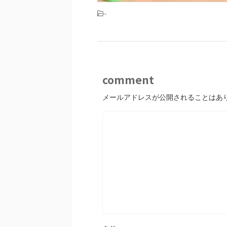
-
comment
メールアドレスが公開されることはあ