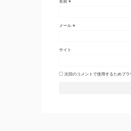
名前
※
メール
※
サイト
次回のコメントで使用するためブラ